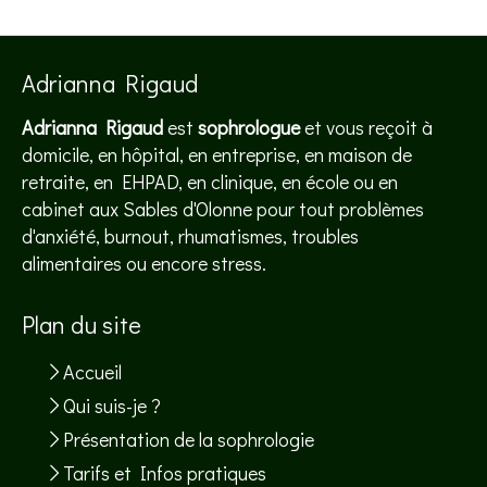
Adrianna Rigaud
Adrianna Rigaud
est
sophrologue
et vous reçoit à
domicile, en hôpital, en entreprise, en maison de
retraite, en EHPAD, en clinique, en école ou en
cabinet aux Sables d'Olonne pour tout problèmes
d'anxiété, burnout, rhumatismes, troubles
alimentaires ou encore stress.
Plan du site
Accueil
Qui suis-je ?
Présentation de la sophrologie
Tarifs et Infos pratiques