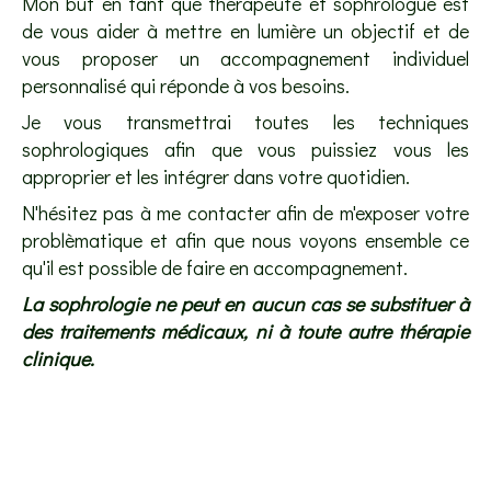
Mon but en tant que thérapeute et sophrologue est
de vous aider à mettre en lumière un objectif et de
vous proposer un accompagnement individuel
personnalisé qui réponde à vos besoins.
Je vous transmettrai toutes les techniques
sophrologiques afin que vous puissiez vous les
approprier et les intégrer dans votre quotidien.
N'hésitez pas à me contacter afin de m'exposer votre
problèmatique et afin que nous voyons ensemble ce
qu'il est possible de faire en accompagnement.
La sophrologie ne peut en aucun cas se substituer à
des traitements médicaux, ni à toute autre thérapie
clinique.