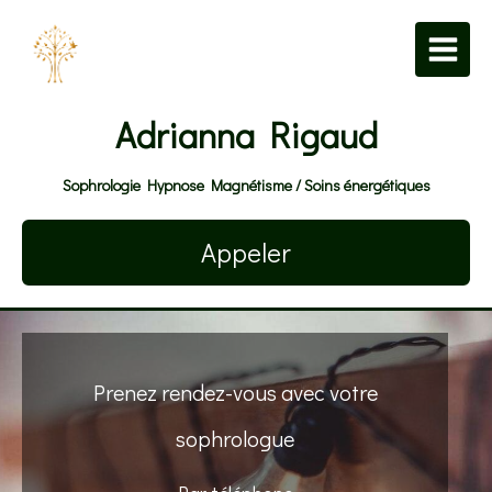
Adrianna Rigaud
Sophrologie Hypnose Magnétisme / Soins énergétiques
Appeler
Prenez rendez-vous avec votre
sophrologue