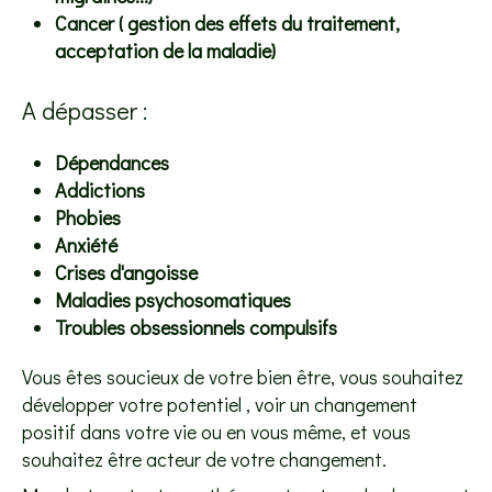
Cancer ( gestion des effets du traitement,
acceptation de la maladie)
A dépasser :
Dépendances
Addictions
Phobies
Anxiété
Crises d'angoisse
Maladies psychosomatiques
Troubles obsessionnels compulsifs
Vous êtes soucieux de votre bien être, vous souhaitez
développer votre potentiel , voir un changement
positif dans votre vie ou en vous même, et vous
souhaitez être acteur de votre changement.