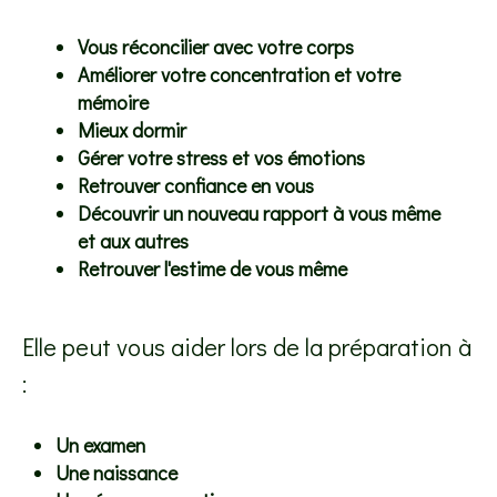
Vous réconcilier avec votre corps
Améliorer votre concentration et votre
mémoire
Mieux dormir
Gérer votre stress et vos émotions
Retrouver confiance en vous
Découvrir un nouveau rapport à vous même
et aux autres
Retrouver l'estime de vous même
Elle peut vous aider lors de la préparation à
:
Un examen
Une naissance