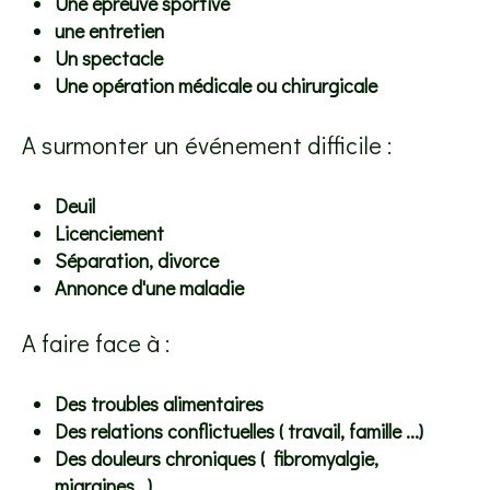
Une épreuve sportive
une entretien
Un spectacle
Une opération médicale ou chirurgicale
A surmonter un événement difficile :
Deuil
Licenciement
Séparation, divorce
Annonce d'une maladie
A faire face à :
Des troubles alimentaires
Des relations conflictuelles ( travail, famille ...)
Des douleurs chroniques ( fibromyalgie,
migraines...)