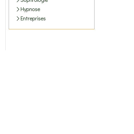
Hypnose
Entreprises