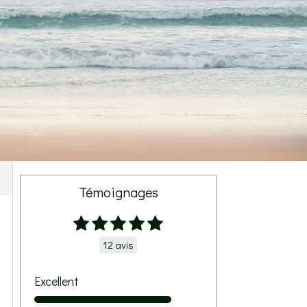
Témoignages
12 avis
Excellent