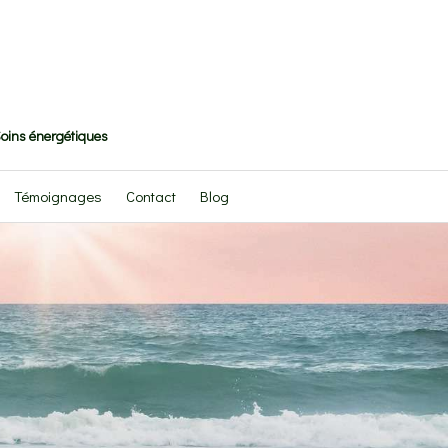
oins énergétiques
Témoignages
Contact
Blog