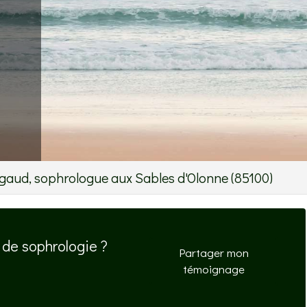
aud, sophrologue aux Sables d'Olonne (85100)
de sophrologie ?
Partager mon
témoignage