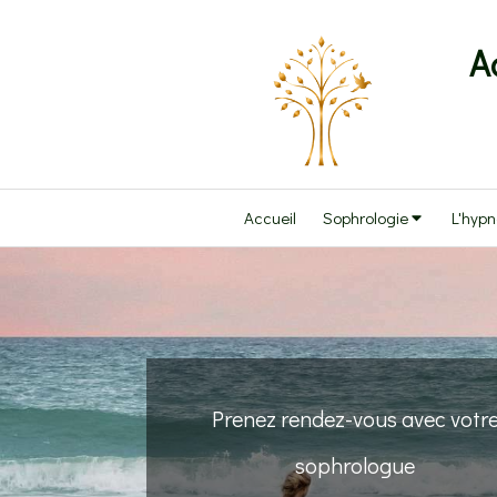
A
Accueil
Sophrologie
L'hyp
Prenez rendez-vous avec votr
sophrologue